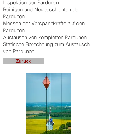
Inspektion der Pardunen
Reinigen und Neubeschichten der
Pardunen
Messen der Vorspannkräfte auf den
Pardunen
Austausch von kompletten Pardunen
Statische Berechnung zum Austausch
von Pardunen
Zurück